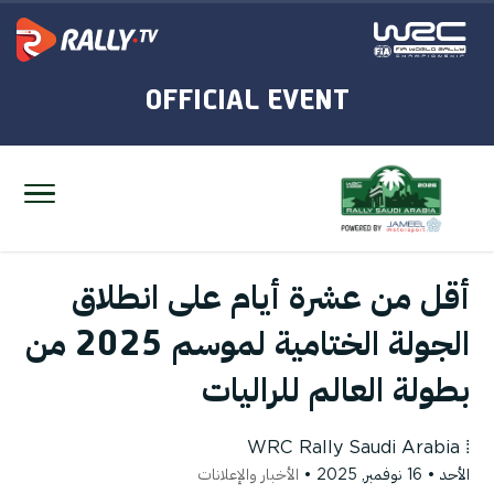
أقل من عشرة أيام على انطلاق
الجولة الختامية لموسم 2025 من
بطولة العالم للراليات
WRC Rally Saudi Arabia
⁞
الأحد • 16 نوفمبر, 2025 •
الأخبار والإعلانات