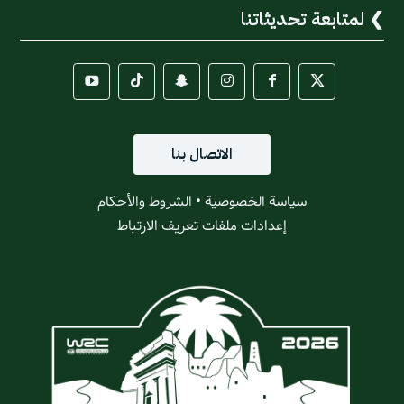
لمتابعة تحديثاتنا
الاتصال بنا
سياسة الخصوصية
•
الشروط والأحكام
إعدادات ملفات تعريف الارتباط