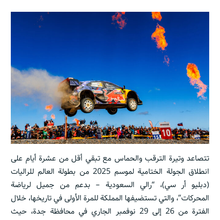
تتصاعد وتيرة الترقب والحماس مع تبقي أقل من عشرة أيام على
انطلاق الجولة الختامية لموسم 2025 من بطولة العالم للراليات
(دبليو أر سي)، “رالي السعودية – بدعم من جميل لرياضة
المحركات”، والتي تستضيفها المملكة للمرة الأولى في تاريخها، خلال
الفترة من 26 إلى 29 نوفمبر الجاري في محافظة جدة، حيث