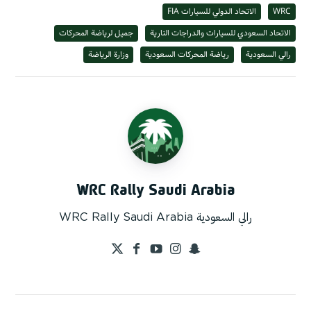
WRC
الاتحاد الدولي للسيارات FIA
الاتحاد السعودي للسيارات والدراجات النارية
جميل لرياضة المحركات
رالي السعودية
رياضة المحركات السعودية
وزارة الرياضة
WRC Rally Saudi Arabia
رالي السعودية WRC Rally Saudi Arabia