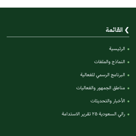
القائمة
الرئيسية
النماذج والملفات
البرنامج الرسمي للفعالية
مناطق الجمهور والفعاليات
الأخبار والتحديثات
رالي السعودية ٢٥ تقرير الاستدامة