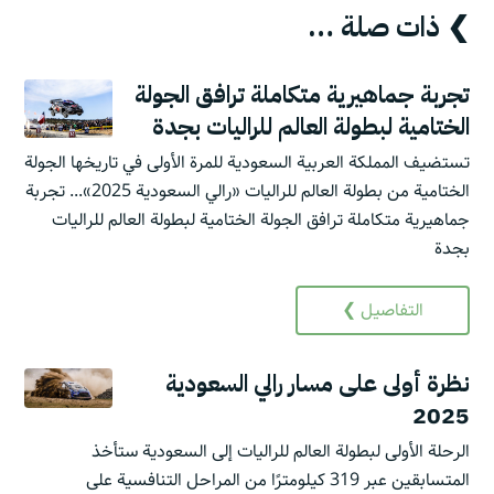
❯ ذات صلة …
تجربة جماهيرية متكاملة ترافق الجولة
الختامية لبطولة العالم للراليات بجدة
تستضيف المملكة العربية السعودية للمرة الأولى في تاريخها الجولة
الختامية من بطولة العالم للراليات «رالي السعودية 2025»... تجربة
جماهيرية متكاملة ترافق الجولة الختامية لبطولة العالم للراليات
بجدة
التفاصيل ❯
نظرة أولى على مسار رالي السعودية
2025
الرحلة الأولى لبطولة العالم للراليات إلى السعودية ستأخذ
المتسابقين عبر 319 كيلومترًا من المراحل التنافسية على