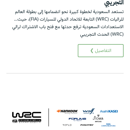
التجريبي
تستعد السعودية لخطوة كبيرة نحو انضمامها إلى بطولة العالم
للراليات (WRC) التابعة للاتحاد الدولي للسيارات (FIA)، حيث...
الاستعدادات السعودية ترفع حدتها مع فتح باب الاشتراك لرالي
(WRC) الحدث التجريبي
التفاصيل ❯