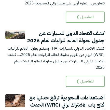
تضاريس... نظرة أولى على مسار رالي السعودية 2025
التفاصيل ❯
كشف الاتحاد الدولي للسيارات عن
جدول بطولة العالم للراليات لعام 2026
كشف الاتحاد الدولي للسيارات (FIA) ومنظم بطولة العالم للراليات
(WRC) اليوم عن تقويم بطولة العالم للراليات لعام 2026،... كشف
الاتحاد الدولي للسيارات عن جدول بطولة العالم للراليات لعام
2026
التفاصيل ❯
الاستعدادات السعودية ترفع حدتها مع
فتح باب الاشتراك لرالي (WRC) الحدث