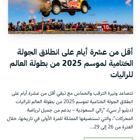
أقل من عشرة أيام على انطلاق الجولة
الختامية لموسم 2025 من بطولة العالم
للراليات
تتصاعد وتيرة الترقب والحماس مع تبقي أقل من عشرة أيام على
انطلاق الجولة الختامية لموسم 2025 من بطولة العالم للراليات
(دبليو أر سي)، “رالي السعودية – بدعم من جميل لرياضة
المحركات”، والتي تستضيفها المملكة للمرة الأولى في تاريخها، خلال
الفترة من 26 إلى 29...