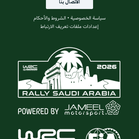
الاتصال بنا
سياسة الخصوصية
•
الشروط والأحكام
إعدادات ملفات تعريف الارتباط