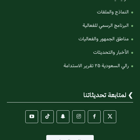
النماذج والملفات
البرنامج الرسمي للفعالية
مناطق الجمهور والفعاليات
الأخبار والتحديثات
رالي السعودية ٢٥ تقرير الاستدامة
لمتابعة تحديثاتنا