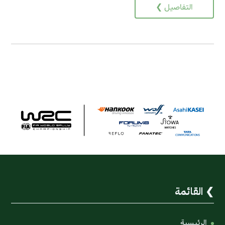
التفاصيل ❯
القائمة
الرئيسية