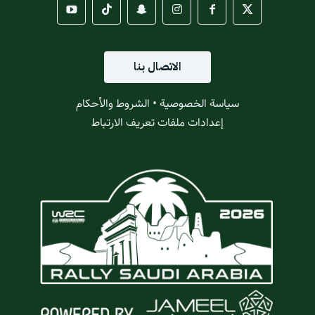
الاتصال بنا
سياسة الخصوصية
•
الشروط والأحكام
إعدادات ملفات تعريف الارتباط