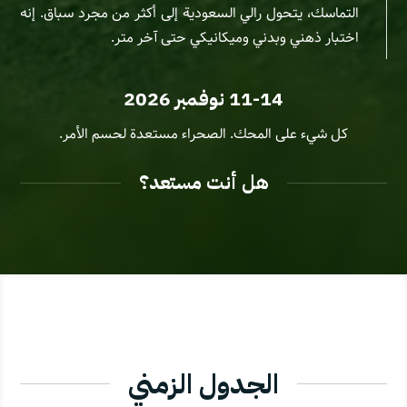
التماسك، يتحول رالي السعودية إلى أكثر من مجرد سباق. إنه
اختبار ذهني وبدني وميكانيكي حتى آخر متر.
11-14 نوفمبر 2026
كل شيء على المحك. الصحراء مستعدة لحسم الأمر.
هل أنت مستعد؟
الجدول الزمني