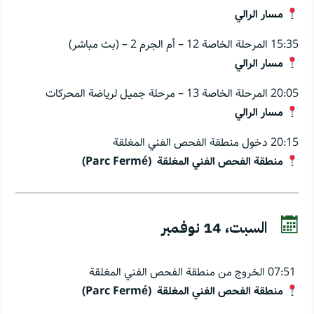
مسار الرالي
15:35 المرحلة الخاصة 12 – أم الجرم 2 – (بث مباشر)
مسار الرالي
20:05 المرحلة الخاصة 13 – مرحلة جميل لرياضة المحركات
مسار الرالي
20:15 دخول منطقة الفحص الفني المغلقة
منطقة الفحص الفني المغلقة (Parc Fermé)

السبت، 14 نوفمبر
07:51 الخروج من منطقة الفحص الفني المغلقة
منطقة الفحص الفني المغلقة (Parc Fermé)