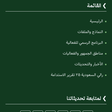
القائمة
الرئيسية
النماذج والملفات
البرنامج الرسمي للفعالية
مناطق الجمهور والفعاليات
الأخبار والتحديثات
رالي السعودية ٢٥ تقرير الاستدامة
لمتابعة تحديثاتنا