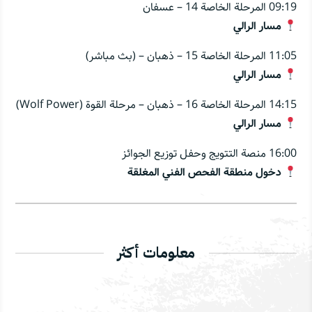
09:19 المرحلة الخاصة 14 – عسفان
مسار الرالي
11:05 المرحلة الخاصة 15 – ذهبان – (بث مباشر)
مسار الرالي
14:15 المرحلة الخاصة 16 – ذهبان – مرحلة القوة (Wolf Power)
مسار الرالي
16:00 منصة التتويج وحفل توزيع الجوائز
دخول منطقة الفحص الفني المغلقة
معلومات أكثر