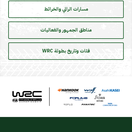
مسارات الرالي والخرائط
مناطق الجمهور والفعاليات
فئات وتاريخ بطولة WRC