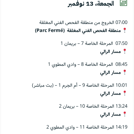

الجمعة، 13 نوفمبر
07:00 الخروج من منطقة الفحص الفني المغلقة
منطقة الفحص الفني المغلقة (Parc Fermé)
07:50 المرحلة الخاصة 7 – بريمان 1
مسار الرالي
08:45 المرحلة الخاصة 8 – وادي المطوي 1
مسار الرالي
10:01 المرحلة الخاصة 9 – أم الجرم 1 – (بث مباشر)
مسار الرالي
13:24 المرحلة الخاصة 10 – بريمان 2
مسار الرالي
14:19 المرحلة الخاصة 11 – وادي المطوي 2