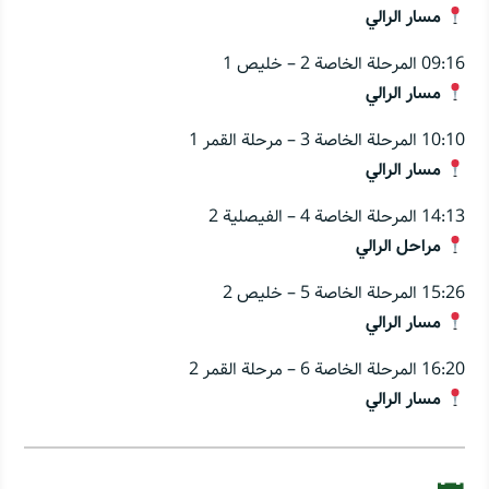
مسار الرالي
09:16 المرحلة الخاصة 2 – خليص 1
مسار الرالي
10:10 المرحلة الخاصة 3 – مرحلة القمر 1
مسار الرالي
14:13 المرحلة الخاصة 4 – الفيصلية 2
مراحل الرالي
15:26 المرحلة الخاصة 5 – خليص 2
مسار الرالي
16:20 المرحلة الخاصة 6 – مرحلة القمر 2
مسار الرالي