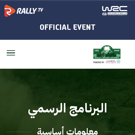
البرنامج الرسمي
معلومات أساسية