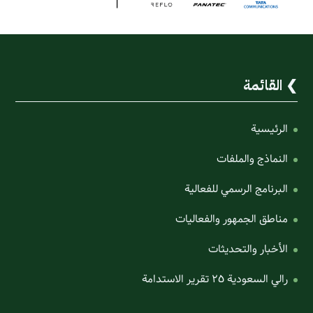
القائمة
الرئيسية
النماذج والملفات
البرنامج الرسمي للفعالية
مناطق الجمهور والفعاليات
الأخبار والتحديثات
رالي السعودية ٢٥ تقرير الاستدامة