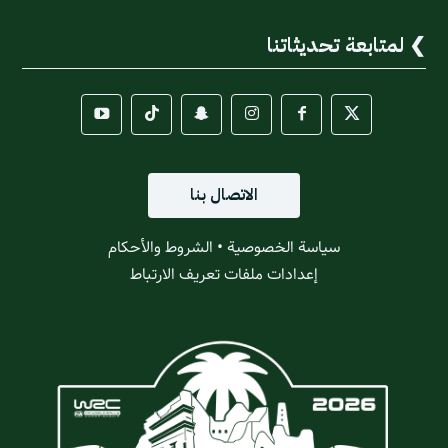
لمتابعة تحديثاتنا
الاتصال بنا
سياسة الخصوصية
•
الشروط والأحكام
إعدادات ملفات تعريف الارتباط