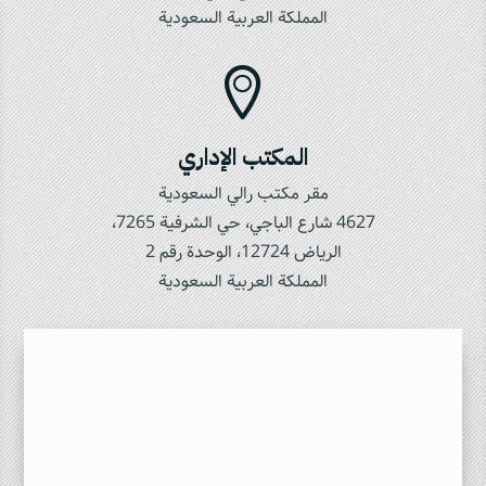
المملكة العربية السعودية

المكتب الإداري
مقر مكتب رالي السعودية
4627 شارع الباجي، حي الشرفية 7265،
الرياض 12724، الوحدة رقم 2
المملكة العربية السعودية