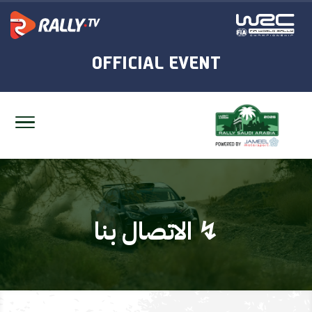
↯ الاتصال بنا